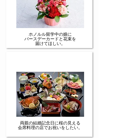
ホノルル留学中の娘に
​バースデーカードと花束を
届けてほしい。
​予約が取りづらいリクエストも
両親の結婚記念日に桜の見える
会席料理の店でお祝いをしたい。