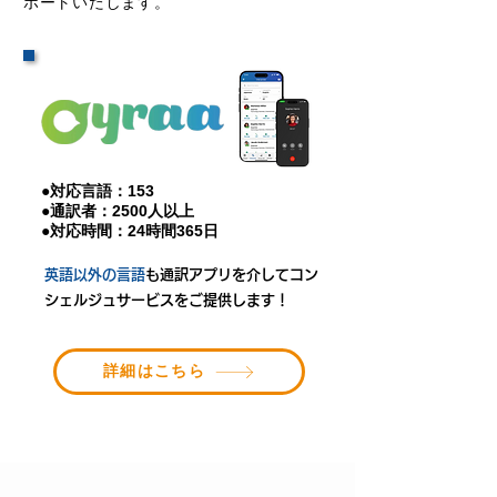
ポートいたします。
●対応言語：153
●通訳者：2500人以上
●対応時間：24時間365日
英語以外の言語
も通訳アプリを介して
コン
シェルジュサービスをご提供します！
詳細はこちら