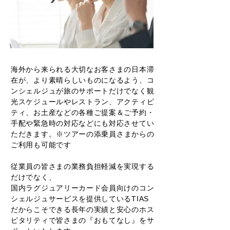
海外から来られる大切なお客さまの日本滞
在が、より素晴らしいものになるよう、コ
ンシェルジュが旅のサポートだけでなく観
光スケジュールやレストラン、アクティビ
ティ、お土産などの各種ご提案＆ご予約・
手配や緊急時の対応などにも対応させてい
ただきます。
※ツアーの添乗員さまからの
ご利用も可能です
従業員の皆さまの業務負担軽減を実現する
だけでなく、
国内ラグジュアリーカード会員向けのコン
シェルジュサービスを提供しているTIAS
だからこそできる長年の実績と安心のホス
ピタリティで皆さまの『おもてなし』をサ