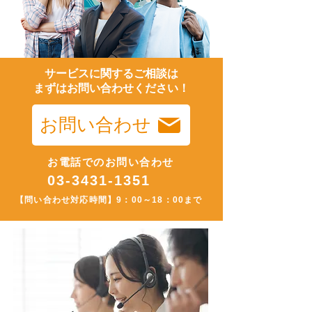
サービスに関するご相談は
​まずはお問い合わせください！
お問い合わせ
お電話でのお問い合わせ
​03-3431-1351
【問い合わせ対応時間】
9：00～18：00まで