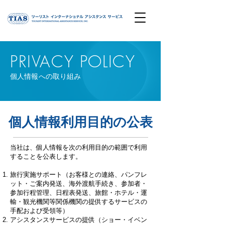
PRIVACY POLICY
​個人情報への取り組み
個人情報利用目的の公表
当社は、個人情報を次の利用目的の範囲で利用
することを公表します。
旅行実施サポート（お客様との連絡、パンフレ
ット・ご案内発送、海外渡航手続き、参加者・
参加行程管理、日程表発送、旅館・ホテル・運
輸・観光機関等関係機関の提供するサービスの
手配および受領等）
アシスタンスサービスの提供（ショー・イベン