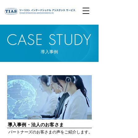
CASE STUDY
導入事例
導入事例・法人のお客さま
パートナーズのお客さまの声をご紹介します。