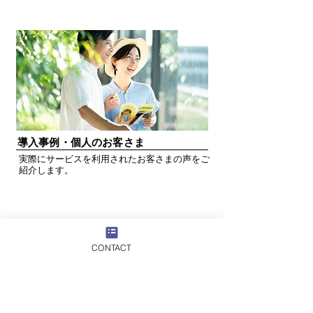
​導入事例・個人のお客さま
実際にサービスを利用されたお客さまの声をご
紹介します。
お問い合わせ
CONTACT
よくあるご質問