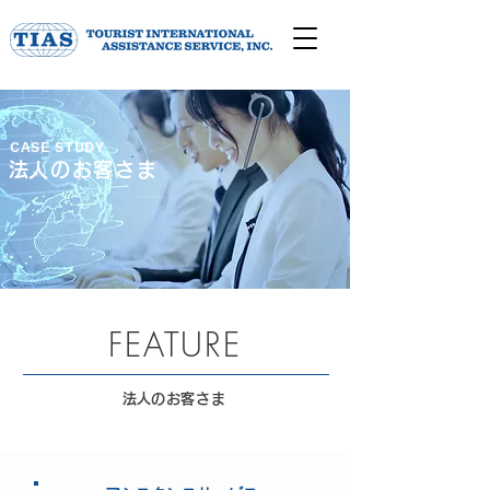
CASE STUDY
​法人のお客さま
​FEATURE
​法人のお客さま