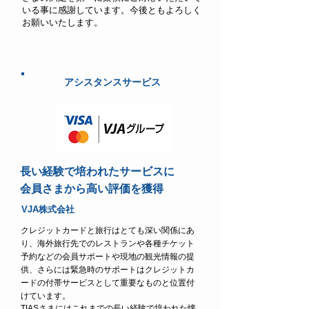
いる事に感謝しています。今後ともよろしく
お願いいたします。
アシスタンスサービス
​長い経験で培われたサービスに
会員さまから高い評価を獲得
VJA株式会社
クレジットカードと旅行はとても深い関係にあ
り、海外旅行先でのレストランや各種チケット
予約などの会員サポートや現地の観光情報の提
供、さらには緊急時のサポートはクレジットカ
ードの付帯サービスとして重要なものと位置付
けています。
TIASさまにはこれまでの長い経験で培われた懐