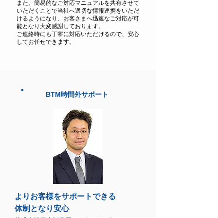
また、簡易的なご対応マニュアルを共有させて
いただくことで当社へ適切な情報連携をいただ
けるようになり、お客さまへ迅速なご対応が可
能となり大変感謝しております。
ご連絡時にも丁寧に対応いただけるので、安心
してお任せできます。
BTM時間外サポート
よりお客様をサポートできる
体制となり安心