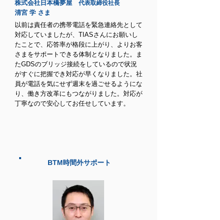
株式会社日本橋夢屋
代表取締役社長
清宮 学 さま
以前は責任者の携帯電話を緊急連絡先として
対応していましたが、TIASさんにお願いし
たことで、応答率が格段に上がり、よりお客
さまをサポートできる体制となりました。ま
たGDSのブリッジ接続をしているので状況
がすぐに把握でき対応が早くなりました。社
員が電話を気にせず週末を過ごせるようにな
り、働き方改革にもつながりました。対応が
丁寧なので安心してお任せしています。
BTM時間外サポート