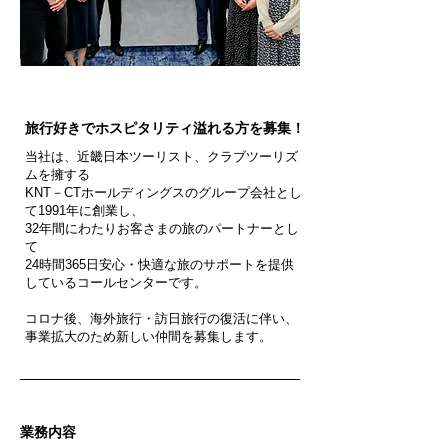
旅行好きでホスピタリティ溢れる方を募集！
当社は、近畿日本ツーリスト、クラブツーリズ
ムを擁する
KNT－CTホールディングスのグループ会社とし
て1991年に創業し、
32年間にわたりお客さまの旅のパートナーとし
て
24時間365日安心・快適な旅のサポートを提供
しているコールセンターです。
コロナ後、海外旅行・訪日旅行の復活に伴い、
事業拡大のため新しい仲間を募集します。
​業務内容