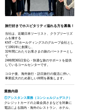
旅行好きでホスピタリティ溢れる方を募集！
当社は、近畿日本ツーリスト、クラブツーリズ
ムを擁する
KNT－CTホールディングスのグループ会社とし
て1991年に創業し、
32年間にわたりお客さまの旅のパートナーとし
て
24時間365日安心・快適な旅のサポートを提供
しているコールセンターです。
コロナ後、海外旅行・訪日旅行の復活に伴い、
事業拡大のため新しい仲間を募集します。
​業務内容
①アシスタンス業務（コンシェルジュデスク）
クレジットカードの上級会員さまなどを対象に
電話による国内・海外のレストラン、ホテル、