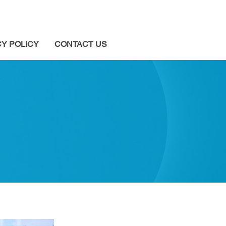
CY POLICY
CONTACT US