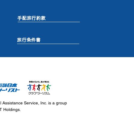
手配旅行約款
旅行条件書
al Assistance Service, Inc. is a group
 Holdings.