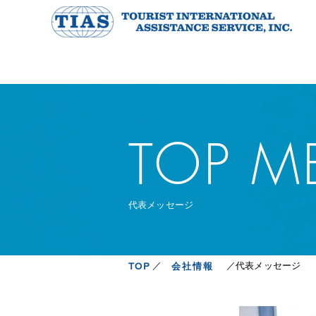
​TOP 
​代表メッセージ
​／ ／代表メッセージ
会社情報
TOP