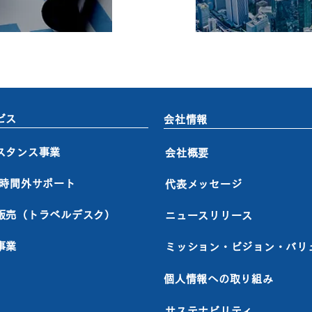
ビス
会社情報
スタンス事業
会社概要
M時間外サポート
代表メッセージ
販売（トラベルデスク）
ニュースリリース
事業
ミッション・ビジョン・バリ
個人情報への取り組み
サステナビリティ