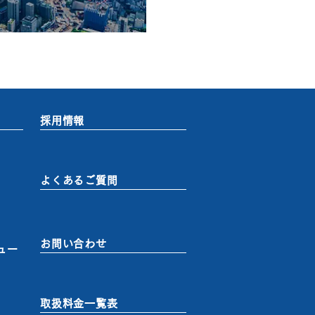
採用情報
よくあるご質問
お問い合わせ
ュー
取扱料金一覧表